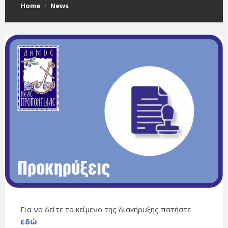
Home
News
/
Για να δείτε το κείμενο της διακήρυξης πατήστε
εδώ