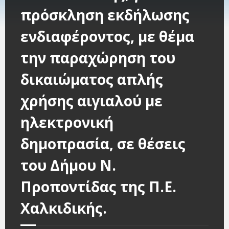
πρόσκληση εκδήλωσης
ενδιαφέροντος, με θέμα
την παραχώρηση του
δικαιώματος απλής
χρήσης αιγιαλού με
ηλεκτρονική
δημοπρασία, σε θέσεις
του Δήμου Ν.
Προποντίδας της Π.Ε.
Χαλκιδικής.