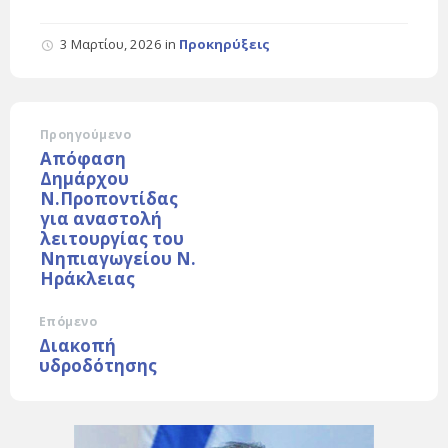
3 Μαρτίου, 2026
in
Προκηρύξεις
Προηγούμενο
Απόφαση
Δημάρχου
Ν.Προποντίδας
για αναστολή
λειτουργίας του
Νηπιαγωγείου Ν.
Ηράκλειας
Επόμενο
Διακοπή
υδροδότησης