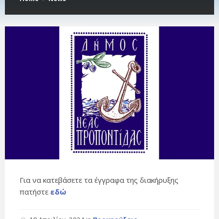
Για να κατεβάσετε τα έγγραφα της διακήρυξης
πατήστε
εδώ