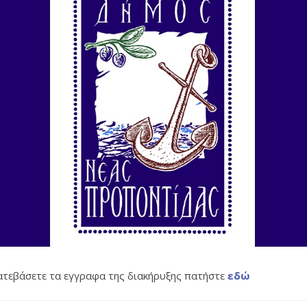
κατεβάσετε τα εγγραφα της διακήρυξης πατήστε
εδώ