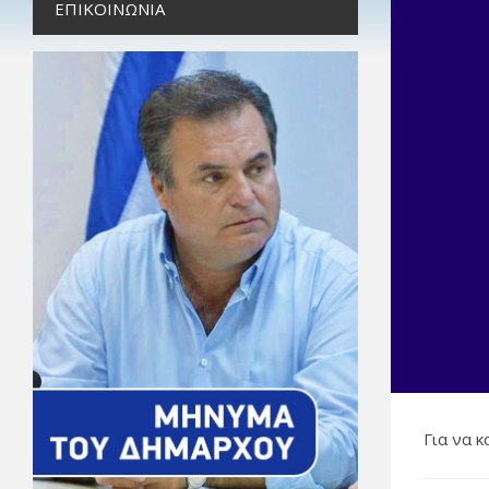
ΕΠΙΚΟΙΝΩΝΊΑ
Για να 