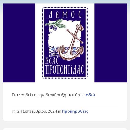
Για να δείτε την διακήρυξη πατήστε
εδώ
24 Σεπτεμβρίου, 2024
in
Προκηρύξεις