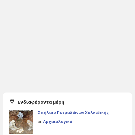
Ενδιαφέροντα μέρη
Σπήλαιο Πετραλώνων Χαλκιδικής
σε
Αρχαιολογικά