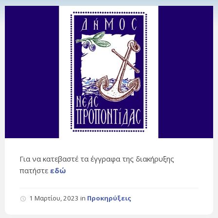
Για να κατεβαστέ τα έγγραφα της διακήρυξης
πατήστε
εδώ
1 Μαρτίου, 2023
in
Προκηρύξεις