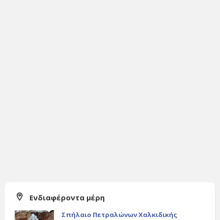
Ενδιαφέροντα μέρη
Σπήλαιο Πετραλώνων Χαλκιδικής