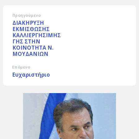
Προηγούμενο
ΔΙΑΚΗΡΥΞΗ
ΕΚΜΙΣΘΩΣΗΣ
ΚΑΛΛΙΕΡΓΗΣΙΜΗΣ
ΓΗΣ ΣΤΗΝ
ΚOINOTHTA Ν.
ΜΟΥΔΑΝΙΩΝ
Επόμενο
Ευχαριστήριο