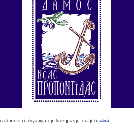
κατεβάσετε τα έγγραφα της διακήρυξης πατήστε
εδώ