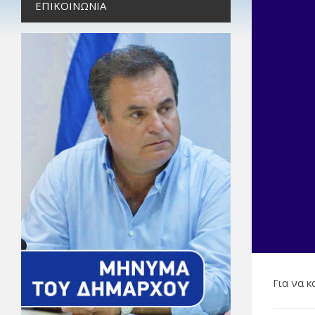
ΕΠΙΚΟΙΝΩΝΊΑ
Για να 