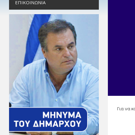
ΕΠΙΚΟΙΝΩΝΊΑ
Για να 