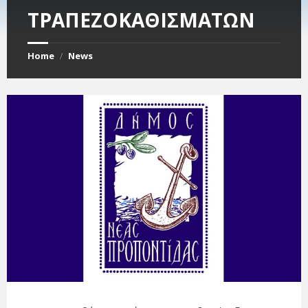
ΤΡΑΠΕΖΟΚΑΘΙΣΜΑΤΩΝ
Home
News
/