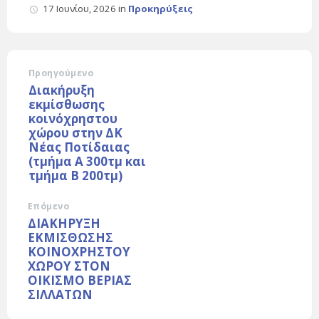
17 Ιουνίου, 2026
in
Προκηρύξεις
Προηγούμενο
Διακήρυξη
εκμίσθωσης
κοινόχρηστου
χώρου στην ΔΚ
Νέας Ποτίδαιας
(τμήμα Α 300τμ και
τμήμα Β 200τμ)
Επόμενο
ΔΙΑΚΗΡΥΞΗ
ΕΚΜΙΣΘΩΣΗΣ
ΚΟΙΝΟΧΡΗΣΤΟΥ
ΧΩΡΟΥ ΣΤΟΝ
ΟΙΚΙΣΜΟ ΒΕΡΙΑΣ
ΣΙΛΛΑΤΩΝ