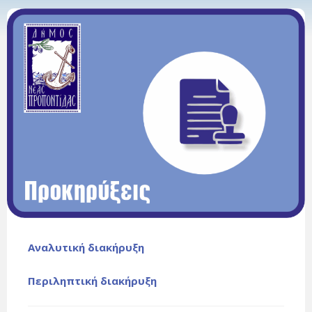
Αναλυτική διακήρυξη
Περιληπτική διακήρυξη