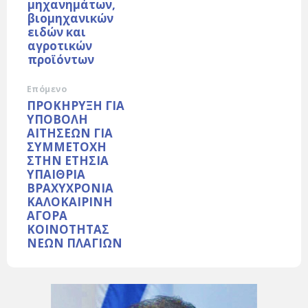
μηχανημάτων,
βιομηχανικών
ειδών και
αγροτικών
προϊόντων
Επόμενο
ΠΡΟΚΗΡΥΞΗ ΓΙΑ
ΥΠΟΒΟΛΗ
ΑΙΤΗΣΕΩΝ ΓΙΑ
ΣΥΜΜΕΤΟΧΗ
ΣΤΗΝ ΕΤΗΣΙΑ
ΥΠΑΙΘΡΙΑ
ΒΡΑΧΥΧΡΟΝΙΑ
ΚΑΛΟΚΑΙΡΙΝΗ
ΑΓΟΡΑ
ΚΟΙΝΟΤΗΤΑΣ
ΝΕΩΝ ΠΛΑΓΙΩΝ