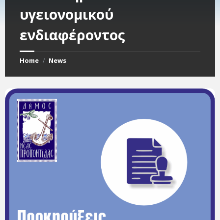
υγειονομικού
ενδιαφέροντος
Home
News
/