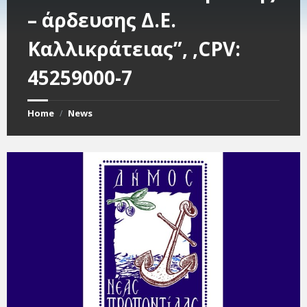
– άρδευσης Δ.Ε.
Καλλικράτειας”, ,CPV:
45259000-7
Home
News
/