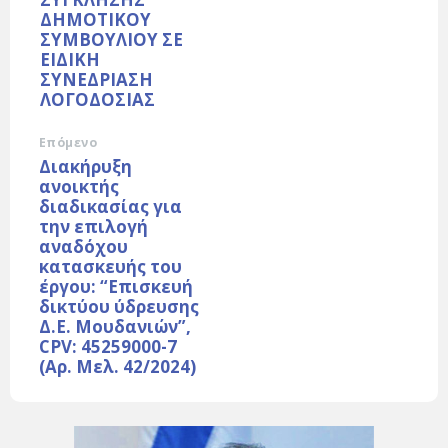
ΔΗΜΟΤΙΚΟΥ
ΣΥΜΒΟΥΛΙΟΥ ΣΕ
ΕΙΔΙΚΗ
ΣΥΝΕΔΡΙΑΣΗ
ΛΟΓΟΔΟΣΙΑΣ
Επόμενο
Διακήρυξη
ανοικτής
διαδικασίας για
την επιλογή
αναδόχου
κατασκευής του
έργου: “Επισκευή
δικτύου ύδρευσης
Δ.Ε. Μουδανιών”,
CPV: 45259000-7
(Αρ. Μελ. 42/2024)