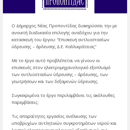
Ο Δήμαρχος Νέας Προποντίδας διακηρύσσει την με
ανοικτή διαδικασία επιλογής αναδόχου για την
κατασκευή του έργου: “Επισκευή αντλιοστασίων
ύδρευσης – άρδευσης Δ.Ε. Καλλικράτειας”
Με το έργο αυτό προβλέπεται να γίνουν οι
επισκευές στον ηλεκτρομηχανολογικό εξοπλισμό
των αντλιοστασίων ύδρευσης – άρδευσης, των
γεωτρήσεων και των δεξαμενών ύδρευσης.
Συγκεκριμένα το έργο περιλαμβάνει τις ακόλουθες
παρεμβάσεις:
Τις απαραίτητες εργασίες ανέλκυσης των
υποβρυχίων αντλητικών συγκροτημάτων νερού και