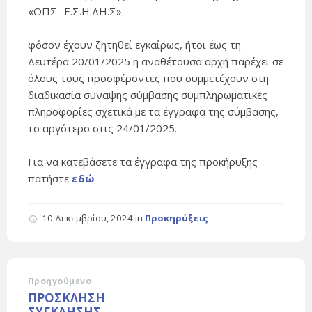
«ΟΠΣ- Ε.Σ.Η.ΔΗ.Σ».
φόσον έχουν ζητηθεί εγκαίρως, ήτοι έως τη
Δευτέρα 20/01/2025 η αναθέτουσα αρχή παρέχει σε
όλους τους προσφέροντες που συμμετέχουν στη
διαδικασία σύναψης σύμβασης συμπληρωματικές
πληροφορίες σχετικά με τα έγγραφα της σύμβασης,
το αργότερο στις 24/01/2025.
Για να κατεβάσετε τα έγγραφα της προκήρυξης
πατήστε
εδώ
10 Δεκεμβρίου, 2024
in
Προκηρύξεις
Προηγούμενο
ΠΡΟΣΚΛΗΣΗ
ΣΥΓΚΛΗΣΗΣ