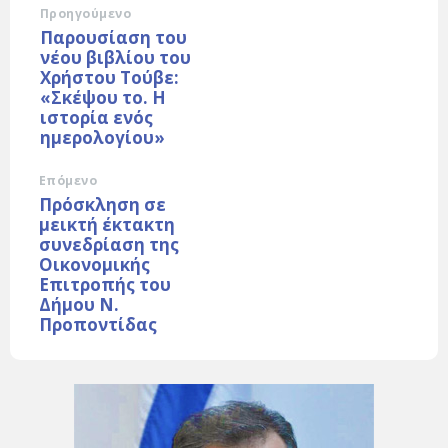
Προηγούμενο
Παρουσίαση του
νέου βιβλίου του
Χρήστου Τούβε:
«Σκέψου το. Η
ιστορία ενός
ημερολογίου»
Επόμενο
Πρόσκληση σε
μεικτή έκτακτη
συνεδρίαση της
Οικονομικής
Επιτροπής του
Δήμου Ν.
Προποντίδας