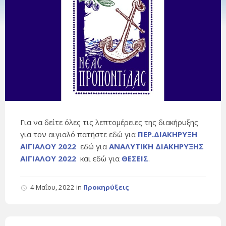
Για να δείτε όλες τις λεπτομέρειες της διακήρυξης
για τον αιγιαλό πατήστε εδώ για
ΠΕΡ.ΔΙΑΚΗΡΥΞΗ
ΑΙΓΙΑΛΟΥ 2022
εδώ για
ΑΝΑΛΥΤΙΚΗ ΔΙΑΚΗΡΥΞΗΣ
ΑΙΓΙΑΛΟΥ 2022
και εδώ για
ΘΕΣΕΙΣ
.
4 Μαΐου, 2022
in
Προκηρύξεις