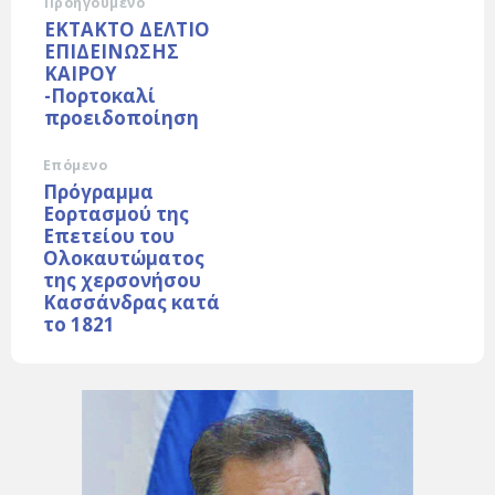
Προηγούμενο
ΕΚΤΑΚΤΟ ΔΕΛΤΙΟ
ΕΠΙΔΕΙΝΩΣΗΣ
ΚΑΙΡΟΥ
-Πορτοκαλί
προειδοποίηση
Επόμενο
Πρόγραμμα
Εορτασμού της
Επετείου του
Ολοκαυτώματος
της χερσονήσου
Κασσάνδρας κατά
το 1821