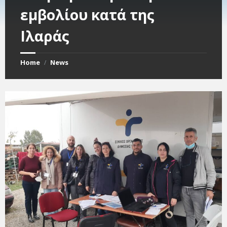
εμβολίου κατά της
Ιλαράς
Home
News
/