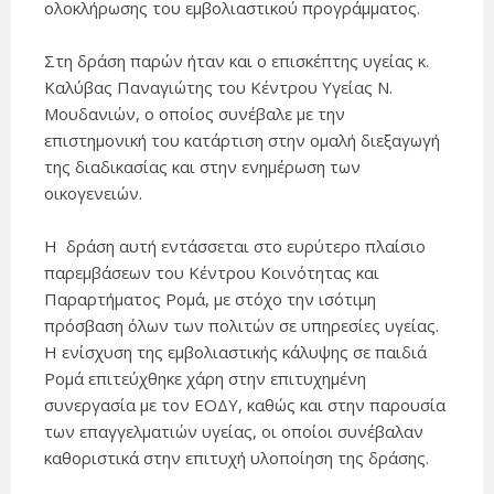
ολοκλήρωσης του εμβολιαστικού προγράμματος.
Στη δράση παρών ήταν και ο επισκέπτης υγείας κ.
Καλύβας Παναγιώτης του Κέντρου Υγείας Ν.
Μουδανιών, ο οποίος συνέβαλε με την
επιστημονική του κατάρτιση στην ομαλή διεξαγωγή
της διαδικασίας και στην ενημέρωση των
οικογενειών.
Η δράση αυτή εντάσσεται στο ευρύτερο πλαίσιο
παρεμβάσεων του Κέντρου Κοινότητας και
Παραρτήματος Ρομά, με στόχο την ισότιμη
πρόσβαση όλων των πολιτών σε υπηρεσίες υγείας.
Η ενίσχυση της εμβολιαστικής κάλυψης σε παιδιά
Ρομά επιτεύχθηκε χάρη στην επιτυχημένη
συνεργασία με τον ΕΟΔΥ, καθώς και στην παρουσία
των επαγγελματιών υγείας, οι οποίοι συνέβαλαν
καθοριστικά στην επιτυχή υλοποίηση της δράσης.