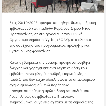
Στις 20/10/2025 πραγματοποιήθηκε δεύτερη δράση
εμβολιασμού των παιδιών Ρομά του Δήμου Νέας
Προποντίδας, σε συνεργασία με τον Εθνικό
Οργανισμό Δημόσιας Υγείας (ΕΟΔΥ), στο πλαίσιο
της συνέχισης του προγράμματος πρόληψης και
υγειονομικής φροντίδας.
Κατά τη διάρκεια της δράσης πραγματοποιήθηκε
έλεγχος και χορηγήθηκε αναμνηστική δόση του
εμβολίου ΜΜR (Ιλαρά, Ερυθρά, Παρωτίτιδα) σε
παιδιά που δεν είχαν ολοκληρώσει το απαιτούμενο
σχήμα εμβολιασμού, ενώ παράλληλα
πραγματοποιήθηκε η πρώτη δόση σε παιδιά που
ήταν πλήρως ανεμβολίαστα. Επιπλέον,
ενημερώθηκαν οι γονείς σχετικά με τη σημασία της