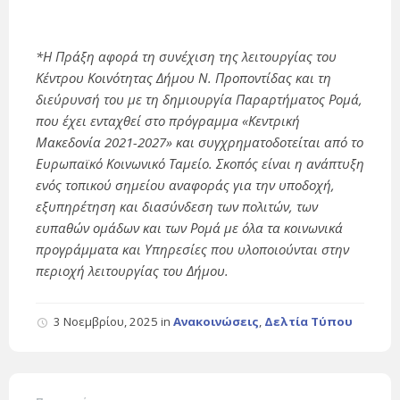
*Η Πράξη αφορά τη συνέχιση της λειτουργίας του
Κέντρου Κοινότητας Δήμου Ν. Προποντίδας και τη
διεύρυνσή του με τη δημιουργία Παραρτήματος Ρομά,
που έχει ενταχθεί στο πρόγραμμα «Κεντρική
Μακεδονία 2021-2027» και συγχρηματοδοτείται από το
Ευρωπαϊκό Κοινωνικό Ταμείο. Σκοπός είναι η ανάπτυξη
ενός τοπικού σημείου αναφοράς για την υποδοχή,
εξυπηρέτηση και διασύνδεση των πολιτών, των
ευπαθών ομάδων και των Ρομά με όλα τα κοινωνικά
προγράμματα και Υπηρεσίες που υλοποιούνται στην
περιοχή λειτουργίας του Δήμου.
3 Νοεμβρίου, 2025
in
Ανακοινώσεις
,
Δελτία Τύπου