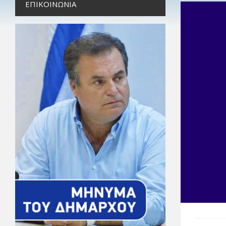
ΕΠΙΚΟΙΝΩΝΊΑ