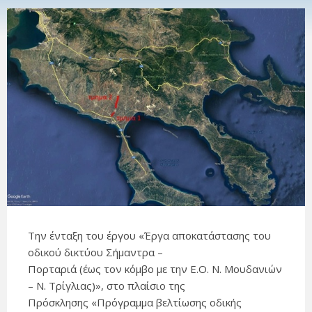
Την ένταξη του έργου «Έργα αποκατάστασης του
οδικού δικτύου Σήμαντρα –
Πορταριά (έως τον κόμβο με την Ε.Ο. Ν. Μουδανιών
– Ν. Τρίγλιας)», στο πλαίσιο της
Πρόσκλησης «Πρόγραμμα βελτίωσης οδικής