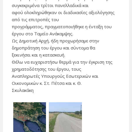
συγκεκριμένα τρίτοι πανελλαδικά και
αφού ολοκληρώθηκαν οι διαδικασίες αξιολόγησης
από τις επιτροπές του
προγράμματος, πραγματοποιήθηκε η ένταξη του
έργου στο Ταμείο Ανάκαμψης.
Ως Δημοτική Αρχή, ήδη προχωρήσαμε στην
δημοπράτηση του έργου και σύντομα θα
ξεκινήσει και η κατασκευή.
Θέλω να ευχαριστήσω θερμά για την έγκριση της
χρηματοδότησης του έργου, τους
Αναπληρωτές Υπουργούς Εσωτερικών και
Οικονομικών κ. Στ. Πέτσα και κ. Θ.
Σκυλακάκη