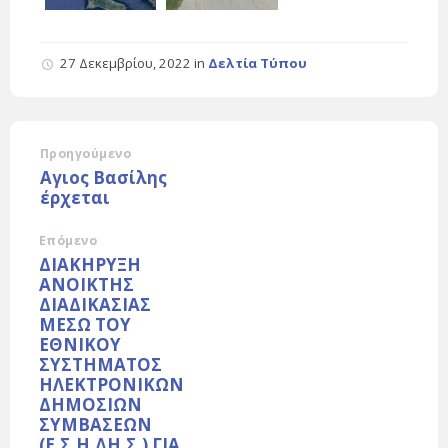
27 Δεκεμβρίου, 2022
in
Δελτία Τύπου
Προηγούμενο
Αγιος Βασίλης
έρχεται
Επόμενο
ΔΙΑΚΗΡΥΞΗ
ΑΝΟΙΚΤΗΣ
ΔΙΑΔΙΚΑΣΙΑΣ
ΜΕΣΩ ΤΟΥ
ΕΘΝΙΚΟΥ
ΣΥΣΤΗΜΑΤΟΣ
ΗΛΕΚΤΡΟΝΙΚΩΝ
ΔΗΜΟΣΙΩΝ
ΣΥΜΒΑΣΕΩΝ
(Ε.Σ.Η.ΔΗ.Σ.) ΓΙΑ