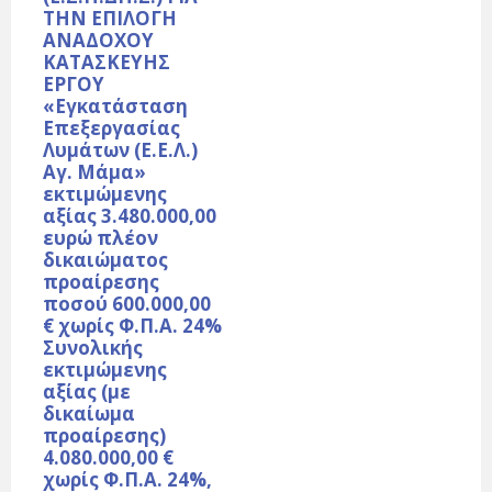
ΤΗΝ ΕΠΙΛΟΓΗ
ΑΝΑΔΟΧΟΥ
ΚΑΤΑΣΚΕΥΗΣ
ΕΡΓΟΥ
«Εγκατάσταση
Επεξεργασίας
Λυμάτων (Ε.Ε.Λ.)
Αγ. Μάμα»
εκτιμώμενης
αξίας 3.480.000,00
ευρώ πλέον
δικαιώματος
προαίρεσης
ποσού 600.000,00
€ χωρίς Φ.Π.Α. 24%
Συνολικής
εκτιμώμενης
αξίας (με
δικαίωμα
προαίρεσης)
4.080.000,00 €
χωρίς Φ.Π.Α. 24%,