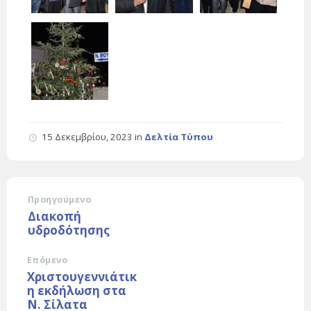
15 Δεκεμβρίου, 2023
in
Δελτία Τύπου
Προηγούμενο
Διακοπή
υδροδότησης
Επόμενο
Χριστουγεννιάτικ
η εκδήλωση στα
Ν. Σίλατα