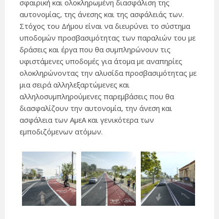
σφαιρική και ολοκληρωμένη διασφάλιση της
αυτονομίας, της άνεσης και της ασφάλειάς των.
Στόχος του Δήμου είναι να διευρύνει το σύστημα
υποδομών προσβασιμότητας των παραλιών του με
δράσεις και έργα που θα συμπληρώνουν τις
υφιστάμενες υποδομές για άτομα με αναπηρίες
ολοκληρώνοντας την αλυσίδα προσβασιμότητας με
μια σειρά αλληλεξαρτώμενες και
αλληλοσυμπληρούμενες παρεμβάσεις που θα
διασφαλίζουν την αυτονομία, την άνεση και
ασφάλεια των ΑμεΑ και γενικότερα των
εμποδιζόμενων ατόμων.