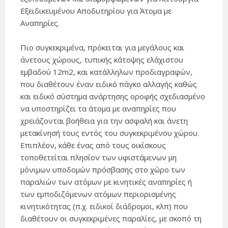
Εξειδικευμένου Αποδυτηρίου για Άτομα με
Αναπηρίες.
Πιο συγκεκριμένα, πρόκειται για μεγάλους και
άνετους χώρους, τυπικής κάτοψης ελάχιστου
εμβαδού 12m2, και κατάλληλων προδιαγραφών,
που διαθέτουν έναν ειδικό πάγκο αλλαγής καθώς
και ειδικό σύστημα ανάρτησης οροφής σχεδιασμένο
να υποστηρίζει τα άτομα με αναπηρίες που
χρειάζονται βοήθεια για την ασφαλή και άνετη
μετακίνησή τους εντός του συγκεκριμένου χώρου.
Επιπλέον, κάθε ένας από τους οικίσκους
τοποθετείται πλησίον των υφιστάμενων μη
μόνιμων υποδομών πρόσβασης στο χώρο των
παραλιών των ατόμων με κινητικές αναπηρίες ή
των εμποδιζόμενων ατόμων περιορισμένης
κινητικότητας (π.χ. ειδικοί διάδρομοι, κλπ) που
διαθέτουν οι συγκεκριμένες παραλίες, με σκοπό τη