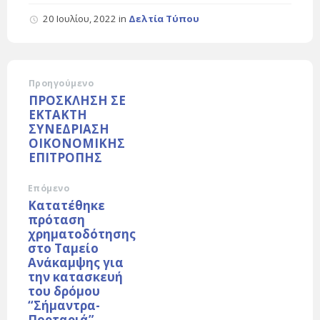
20 Ιουλίου, 2022
in
Δελτία Τύπου
Προηγούμενο
ΠΡΟΣΚΛΗΣΗ ΣΕ
ΕΚΤΑΚΤΗ
ΣΥΝΕΔΡΙΑΣΗ
ΟΙΚΟΝΟΜΙΚΗΣ
ΕΠΙΤΡΟΠΗΣ
Επόμενο
Κατατέθηκε
πρόταση
χρηματοδότησης
στο Ταμείο
Ανάκαμψης για
την κατασκευή
του δρόμου
“Σήμαντρα-
Πορταριά”