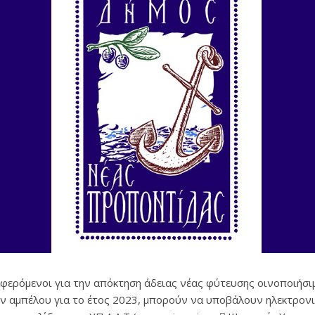
αφερόμενοι για την απόκτηση άδειας νέας φύτευσης οινοποιήσ
ών αμπέλου για το έτος 2023, μπορούν να υποβάλουν ηλεκτρονι