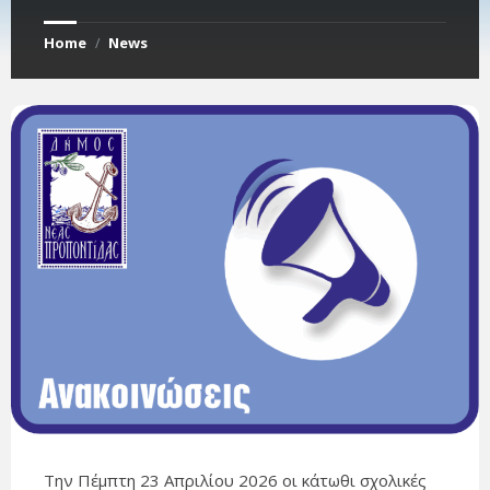
Home
News
/
Την Πέμπτη 23 Απριλίου 2026 οι κάτωθι σχολικές