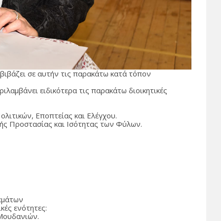
αβιβάζει σε αυτήν τις παρακάτω κατά τόπον
ριλαμβάνει ειδικότερα τις παρακάτω διοικητικές
ολιτικών, Εποπτείας και Ελέγχου.
ής Προστασίας και Ισότητας των Φύλων.
.
Θεμάτων
ικές ενότητες:
 Μουδανιών.