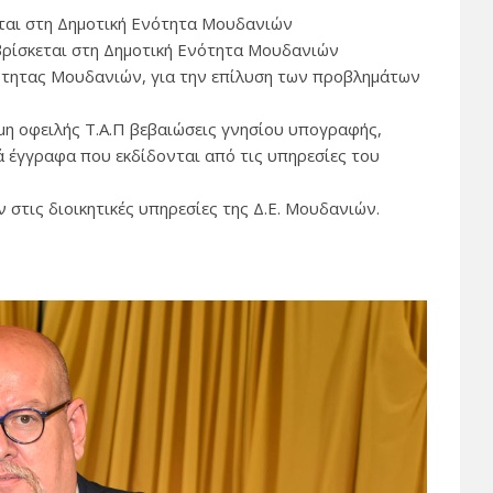
νται στη Δημοτική Ενότητα Μουδανιών
 βρίσκεται στη Δημοτική Ενότητα Μουδανιών
ότητας Μουδανιών, για την επίλυση των προβλημάτων
μη οφειλής Τ.Α.Π βεβαιώσεις γνησίου υπογραφής,
ά έγγραφα που εκδίδονται από τις υπηρεσίες του
στις διοικητικές υπηρεσίες της Δ.Ε. Μουδανιών.