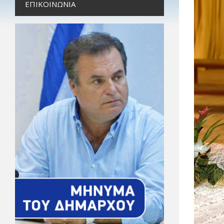
ΕΠΙΚΟΙΝΩΝΊΑ