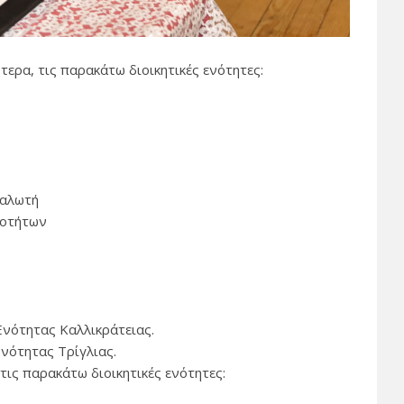
τερα, τις παρακάτω διοικητικές ενότητες:
ναλωτή
ιοτήτων
Ενότητας Καλλικράτειας.
νότητας Τρίγλιας.
τις παρακάτω διοικητικές ενότητες: