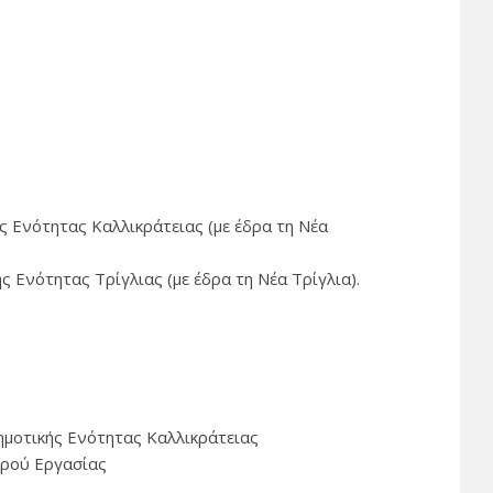
ς Ενότητας Καλλικράτειας (με έδρα τη Νέα
ς Ενότητας Τρίγλιας (με έδρα τη Νέα Τρίγλια).
μοτικής Ενότητας Καλλικράτειας
τρού Εργασίας