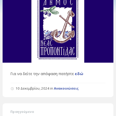
Για να δείτε την απόφαση πατήστε
εδώ
10 Δεκεμβρίου, 2024
in
Ανακοινώσεις
Προηγούμενο