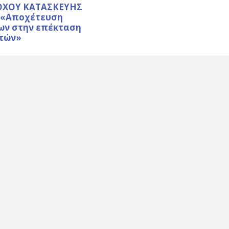
ΧΟΥ ΚΑΤΑΣΚΕΥΗΣ
 «Αποχέτευση
ων στην επέκταση
τών»