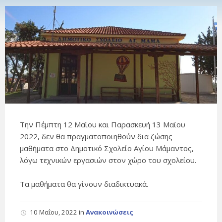
Την Πέμπτη 12 Μαϊου και Παρασκευή 13 Μαϊου
2022, δεν θα πραγματοποιηθούν δια ζώσης
μαθήματα στο Δημοτικό Σχολείο Αγίου Μάμαντος,
λόγω τεχνικών εργασιών στον χώρο του σχολείου.
Τα μαθήματα θα γίνουν διαδικτυακά.
10 Μαΐου, 2022
in
Ανακοινώσεις