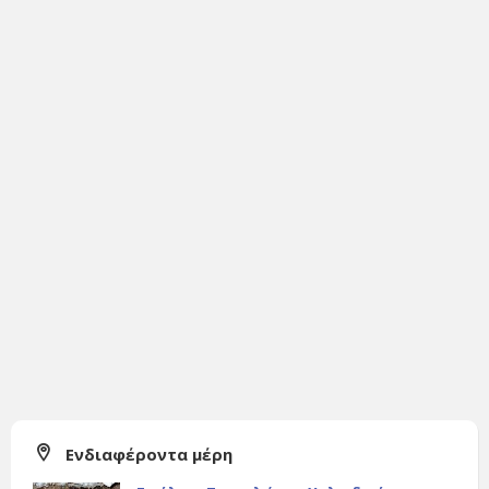
Ενδιαφέροντα μέρη