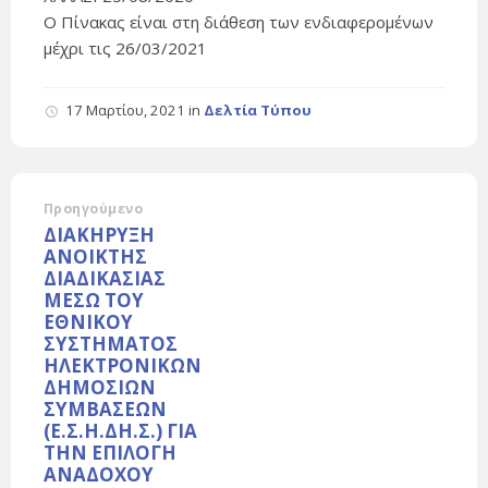
Ο Πίνακας είναι στη διάθεση των ενδιαφερομένων
μέχρι τις 26/03/2021
17 Μαρτίου, 2021
in
Δελτία Τύπου
Προηγούμενο
ΔΙΑΚΗΡΥΞΗ
ΑΝΟΙΚΤΗΣ
ΔΙΑΔΙΚΑΣΙΑΣ
ΜΕΣΩ ΤΟΥ
ΕΘΝΙΚΟΥ
ΣΥΣΤΗΜΑΤΟΣ
ΗΛΕΚΤΡΟΝΙΚΩΝ
ΔΗΜΟΣΙΩΝ
ΣΥΜΒΑΣΕΩΝ
(Ε.Σ.Η.ΔΗ.Σ.) ΓΙΑ
ΤΗΝ ΕΠΙΛΟΓΗ
ΑΝΑΔΟΧΟΥ