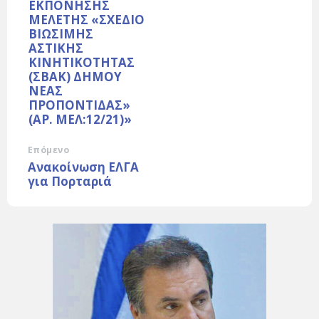
ΕΚΠΟΝΗΣΗΣ
ΜΕΛΕΤΗΣ «ΣΧΕΔΙΟ
ΒΙΩΣΙΜΗΣ
ΑΣΤΙΚΗΣ
ΚΙΝΗΤΙΚΟΤΗΤΑΣ
(ΣΒΑΚ) ΔΗΜΟΥ
ΝΕΑΣ
ΠΡΟΠΟΝΤΙΔΑΣ»
(ΑΡ. ΜΕΛ:12/21)»
Επόμενο
Ανακοίνωση ΕΛΓΑ
για Πορταριά