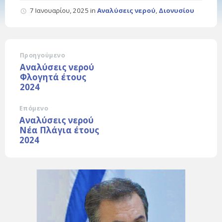
7 Ιανουαρίου, 2025
in
Αναλύσεις νερού
,
Διονυσίου
Προηγούμενο
Αναλύσεις νερού
Φλογητά έτους
2024
Επόμενο
Αναλύσεις νερού
Νέα Πλάγια έτους
2024