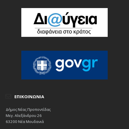
ΕΠΙΚΟΙΝΩΝΊΑ
Δήμος Νέας Προποντίδας
Μεγ. Αλεξάνδρου 26
63200 Νέα Μουδανιά