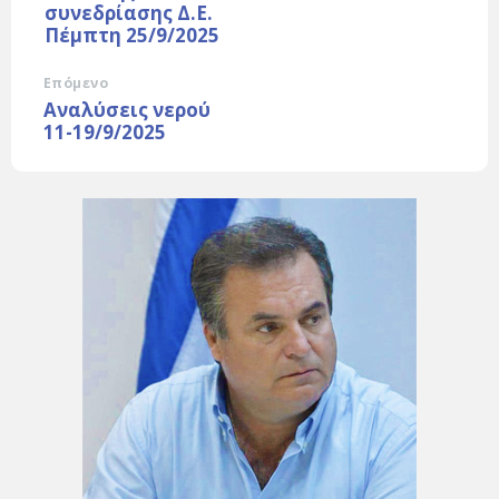
συνεδρίασης Δ.Ε.
Πέμπτη 25/9/2025
Επόμενο
Αναλύσεις νερού
11-19/9/2025