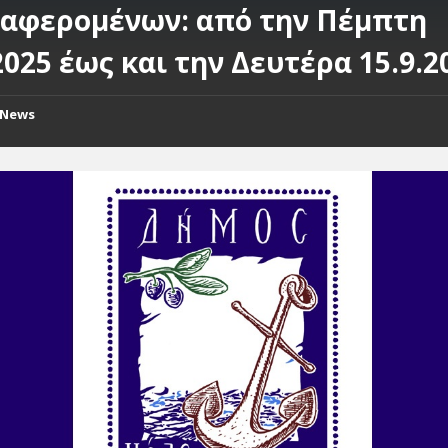
ιαφερομένων: από την Πέμπτη
2025 έως και την Δευτέρα 15.9.2
News