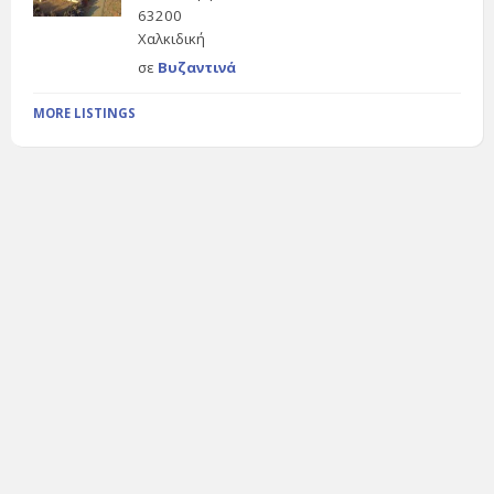
63200
Χαλκιδική
σε
Βυζαντινά
MORE LISTINGS