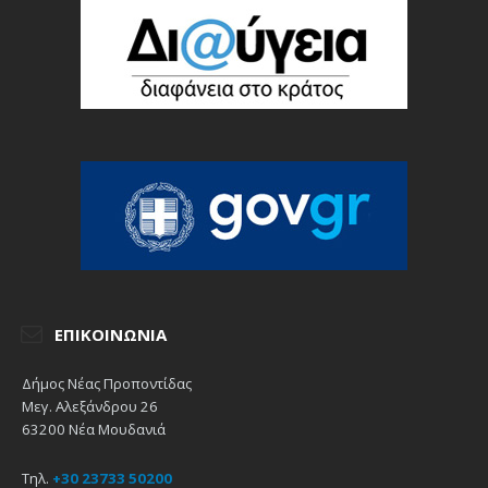
ΕΠΙΚΟΙΝΩΝΊΑ
Δήμος Νέας Προποντίδας
Μεγ. Αλεξάνδρου 26
63200 Νέα Μουδανιά
Τηλ.
+30 23733 50200