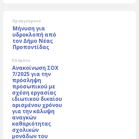
Προηγούμενο
Μήνυση για
υδροκλοπή από
τον Δήμο Νέας
Προποντίδας
Επόμενο
Ανακοίνωση ΣΟΧ
7/2025 για την
πρόσληψη
προσωπικού με
σχέση εργασίας
ιδιωτικού δικαίου
ορισμένου χρόνου
για την κάλυψη
αναγκών
καθαριότητας
σχολικών
μονάδων του