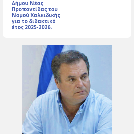
Δήμου Νέας
Προποντίδας του
Νομού Χαλκιδικής
για το διδακτικό
έτος 2025-2026.