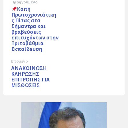
Προηγούμενο
Κοπή
Πρωτοχρονιάτικη
ς Πίτας στα
Σήμαντρα και
βραβεύσεις
επιτυχόντων στην
Τριτοβάθμια
Εκπαίδευση
Επόμενο
ΑΝΑΚΟΙΝΩΣΗ
ΚΛΗΡΩΣΗΣ
ΕΠΙΤΡΟΠΗΣ ΓΙΑ
ΜΙΣΘΩΣΕΙΣ