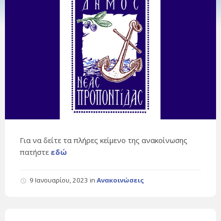
Για να δείτε τα πλήρες κείμενο της ανακοίνωσης
πατήστε
εδώ
9 Ιανουαρίου, 2023
in
Ανακοινώσεις