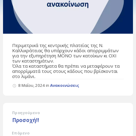
Περιμετρικά της κεντρικής πλατείας της Ν.
Καλλικράτειας θα υπάρχουν κάδοι απορριμμάτων
για την εξυπηρέτηση ΜΟΝΟ των κατοίκων κι ΟΧΙ
των καταστημάτων.
Όλα τα καταστήματα θα πρέπει να μεταφέρουν τα
απορρίμματά τους στους κάδους που βρίσκονται
στο λιμάνι.
8 Μαΐου, 2024
in
Ανακοινώσεις
Προηγούμενο
Προσοχή!!
Επόμενο