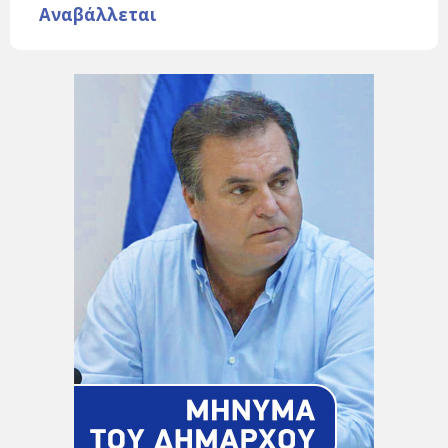
Αναβάλλεται