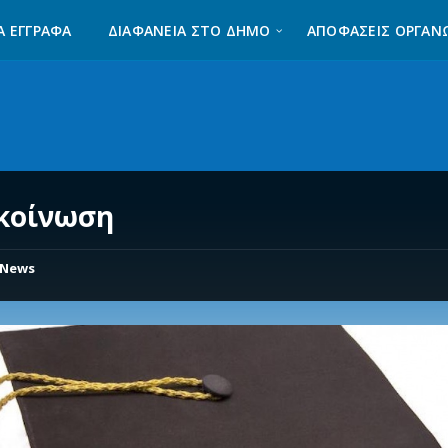
Α ΈΓΓΡΑΦΑ
ΔΙΑΦΆΝΕΙΑ ΣΤΟ ΔΉΜΟ
ΑΠΟΦΑΣΕΙΣ ΟΡΓΑΝ
κοίνωση
News