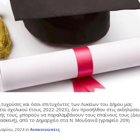
ιτυχούσες και όσοι επιτυχόντες των Λυκείων του Δήμου μας
τοι σχολικού έτους 2022-2023), δεν προσήλθαν στις εκδηλώσει
ής τους, μπορούν να παραλαμβάνουν τους επαίνους τους (Δε
ασκευή), από το Δημαρχείο στα Ν. Μουδανιά (γραφείο 209)
ουαρίου, 2024
in
Ανακοινώσεις