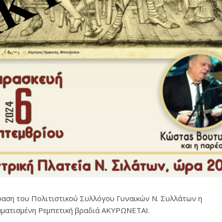
αση του Πολιτιστικού Συλλόγου Γυναικών Ν. Συλλάτων η
ματισμένη Ρεμπετική βραδιά ΑΚΥΡΩΝΕΤΑΙ.