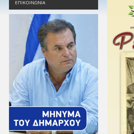
ΕΠΙΚΟΙΝΩΝΊΑ