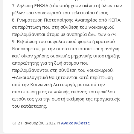
7. Δήλωση ΕΝΦΙΑ (εάν υπάρχουν ακίνητα) όλων των
μέλων του νοικοκυριού του τελευταίου έτους.
8. Γνωμάτευση Πιστοποίησης Αναπηρίας από ΚΕΠΑ,
σε περίπτωση που στη σύνθεση του νοικοκυριού
περιλαμβάνεται άτομο με αναπηρία άνω των 67%
9. Βεβαίωση του ασφαλιστικού φορέα ή κρατικού
Νοσοκομείου, με την οποία πιστοποιείται η ανάγκη
κατ’ οίκον χρήσης συσκευής μηχανικής υποστήριξης
απαραίτητης για τη ζωή ατόμου που
περιλαμβάνονται στη σύνθεση του νοικοκυριού.
➡Δικαιολογητικά θα ζητούνται κατά περίπτωση
από την Κοινωνική Λειτουργό, με σκοπό την
αποτύπωση μιας συνολικής εικόνας του φακέλου
αιτούντος για την σωστή εκτίμηση της πραγματικής
του κατάστασης.
21 Ιανουαρίου, 2022
in
Ανακοινώσεις