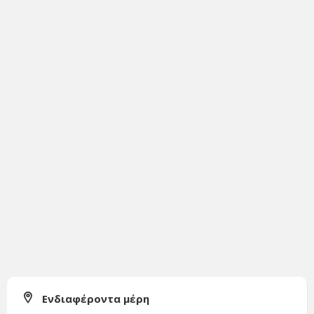
Ενδιαφέροντα μέρη