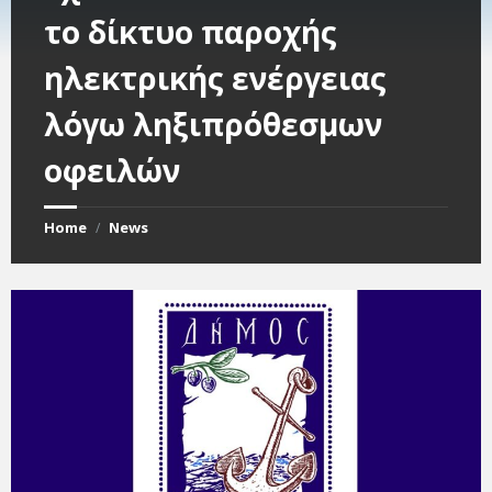
το δίκτυο παροχής
ηλεκτρικής ενέργειας
λόγω ληξιπρόθεσμων
οφειλών
Home
News
/