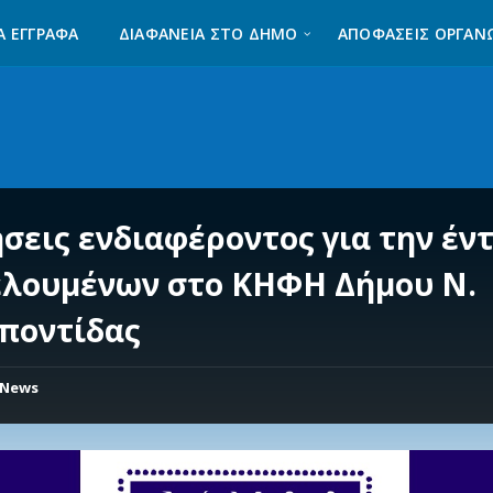
Α ΈΓΓΡΑΦΑ
ΔΙΑΦΆΝΕΙΑ ΣΤΟ ΔΉΜΟ
ΑΠΟΦΑΣΕΙΣ ΟΡΓΑΝ
ήσεις ενδιαφέροντος για την έν
λουμένων στο ΚΗΦΗ Δήμου Ν.
ποντίδας
News