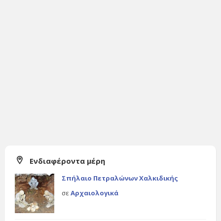
Ενδιαφέροντα μέρη
Σπήλαιο Πετραλώνων Χαλκιδικής
σε
Αρχαιολογικά