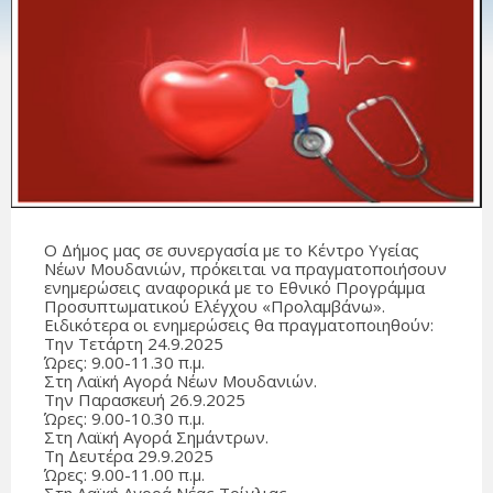
Ο Δήμος μας σε συνεργασία με το Κέντρο Υγείας
Νέων Μουδανιών, πρόκειται να πραγματοποιήσουν
ενημερώσεις αναφορικά με το Εθνικό Προγράμμα
Προσυπτωματικού Ελέγχου «Προλαμβάνω».
Ειδικότερα οι ενημερώσεις θα πραγματοποιηθούν:
Την Τετάρτη 24.9.2025
Ώρες: 9.00-11.30 π.μ.
Στη Λαϊκή Αγορά Νέων Μουδανιών.
Την Παρασκευή 26.9.2025
Ώρες: 9.00-10.30 π.μ.
Στη Λαϊκή Αγορά Σημάντρων.
Τη Δευτέρα 29.9.2025
Ώρες: 9.00-11.00 π.μ.