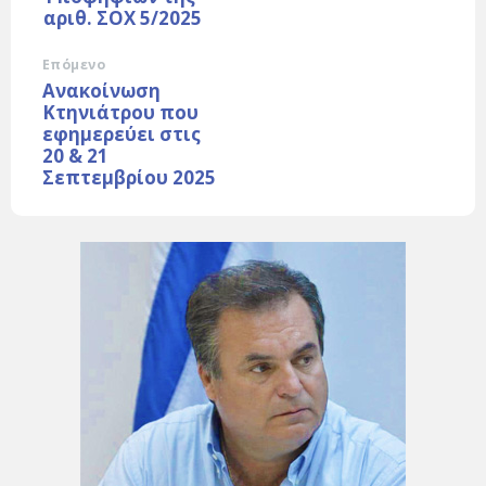
αριθ. ΣΟΧ 5/2025
Επόμενο
Ανακοίνωση
Κτηνιάτρου που
εφημερεύει στις
20 & 21
Σεπτεμβρίου 2025