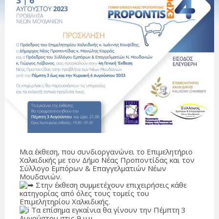
Μια έκθεση, που συνδιοργανώνει το Επιμελητήριο
Χαλκιδικής με τον Δήμο Νέας Προποντίδας και τον
Σύλλογο Εμπόρων & Επαγγελματιών Νέων
Μουδανιών.
Στην έκθεση συμμετέχουν επιχειρήσεις κάθε
κατηγορίας από όλες τους τομείς του
Επιμελητηρίου Χαλκιδικής.
Τα επίσημα εγκαίνια θα γίνουν την Πέμπτη 3
Αυγούστου στις 9 μ.μ.