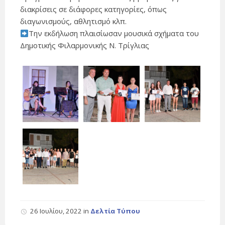
διακρίσεις σε διάφορες κατηγορίες, όπως
διαγωνισμούς, αθλητισμό κλπ.
Την εκδήλωση πλαισίωσαν μουσικά σχήματα του
Δημοτικής Φιλαρμονικής Ν. Τρίγλιας
26 Ιουλίου, 2022
in
Δελτία Τύπου