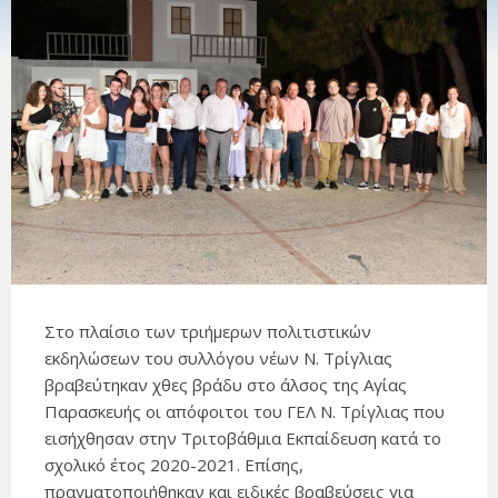
Στο πλαίσιο των τριήμερων πολιτιστικών
εκδηλώσεων του συλλόγου νέων Ν. Τρίγλιας
βραβεύτηκαν χθες βράδυ στο άλσος της Αγίας
Παρασκευής οι απόφοιτοι του ΓΕΛ Ν. Τρίγλιας που
εισήχθησαν στην Τριτοβάθμια Εκπαίδευση κατά το
σχολικό έτος 2020-2021. Επίσης,
πραγματοποιήθηκαν και ειδικές βραβεύσεις για