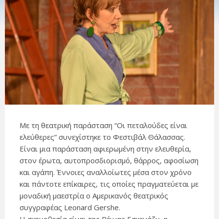
Με τη θεατρική παράσταση “Οι πεταλούδες είναι
ελεύθερες” συνεχίστηκε το Φεστιβάλ Θάλασσας.
Είναι μια παράσταση αφιερωμένη στην ελευθερία,
στον έρωτα, αυτοπροσδιορισμό, θάρρος, αφοσίωση
και αγάπη. Έννοιες αναλλοίωτες μέσα στον χρόνο
και πάντοτε επίκαιρες, τις οποίες πραγματεύεται με
μοναδική μαεστρία ο Αμερικανός θεατρικός
συγγραφέας Leonard Gershe.