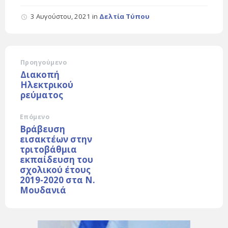
3 Αυγούστου, 2021
in
Δελτία Τύπου
Προηγούμενο
Διακοπή
Ηλεκτρικού
ρεύματος
Επόμενο
Βράβευση
εισακτέων στην
τριτοβάθμια
εκπαίδευση του
σχολικού έτους
2019-2020 στα Ν.
Μουδανιά