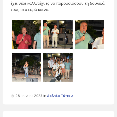
έχει νέοι καλλιτέχνες να παρουσιάσουν τη δουλειά
τους στο ευρύ κοινό.
28 Ιουνίου, 2023
in
Δελτία Τύπου