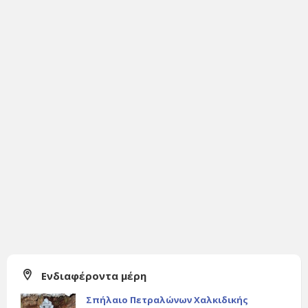
Ενδιαφέροντα μέρη
Σπήλαιο Πετραλώνων Χαλκιδικής