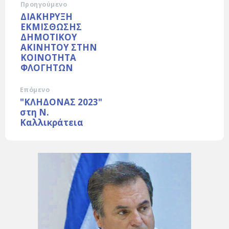
Προηγούμενο
ΔΙΑΚΗΡΥΞΗ
ΕΚΜΙΣΘΩΣΗΣ
ΔΗΜΟΤΙΚΟΥ
ΑΚΙΝΗΤΟΥ ΣΤΗΝ
ΚΟΙΝΟΤΗΤΑ
ΦΛΟΓΗΤΩΝ
Επόμενο
"ΚΛΗΔΟΝΑΣ 2023"
στη Ν.
Καλλικράτεια