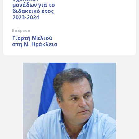
μονάδων για το
διδακτικό έτος
2023-2024
Επόμενο
Γιορτή Μελιού
στη Ν. Ηράκλεια