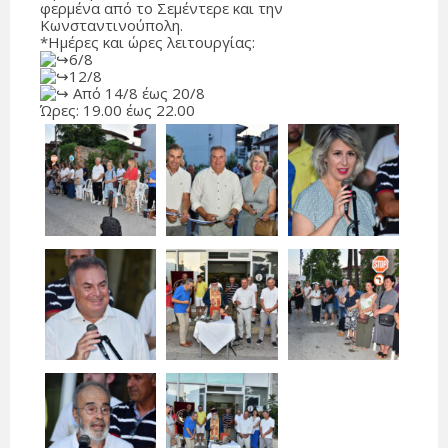
φερμένα από το Σεμέντερε και την
Κωνσταντινούπολη.
*Ημέρες και ώρες λειτουργίας:
6/8
12/8
Από 14/8 έως 20/8
Ώρες: 19.00 έως 22.00