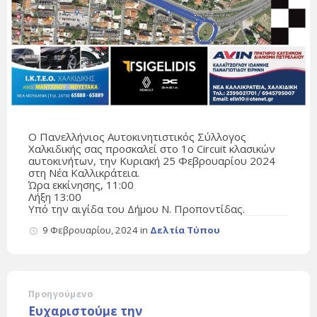
O Πανελλήνιος Αυτοκινητιστικός Σύλλογος
Χαλκιδικής σας προσκαλεί στο 1o Circuit κλασικών
αυτοκινήτων, την Κυριακή 25 Φεβρουαρίου 2024
στη Νέα Καλλικράτεια.
Ώρα εκκίνησης, 11:00
Λήξη 13:00
Υπό την αιγίδα του Δήμου Ν. Προποντίδας.
9 Φεβρουαρίου, 2024
in
Δελτία Τύπου
Προηγούμενο
Ευχαριστούμε την