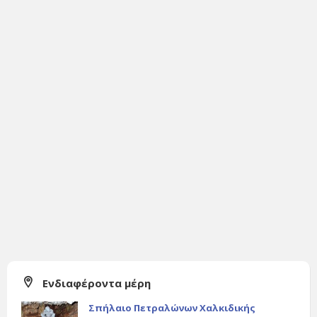
Ενδιαφέροντα μέρη
Σπήλαιο Πετραλώνων Χαλκιδικής