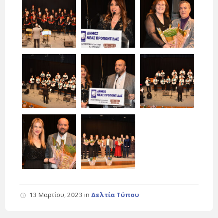
13 Μαρτίου, 2023
in
Δελτία Τύπου