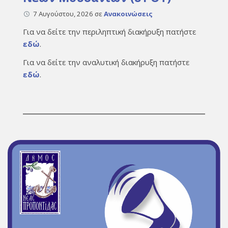
7 Αυγούστου, 2026
σε
Ανακοινώσεις
Για να δείτε την περιληπτική διακήρυξη πατήστε
εδώ
.
Για να δείτε την αναλυτική διακήρυξη πατήστε
εδώ
.