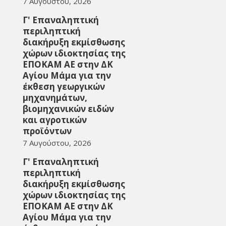
7 Αυγούστου, 2026
Γ' Επαναληπτική
περιληπτική
διακήρυξη εκμίσθωσης
χώρων ιδιοκτησίας της
ΕΠΟΚΑΜ ΑΕ στην ΔΚ
Αγίου Μάμα για την
έκθεση γεωργικών
μηχανημάτων,
βιομηχανικών ειδών
και αγροτικών
προϊόντων
7 Αυγούστου, 2026
Γ' Επαναληπτική
περιληπτική
διακήρυξη εκμίσθωσης
χώρων ιδιοκτησίας της
ΕΠΟΚΑΜ ΑΕ στην ΔΚ
Αγίου Μάμα για την