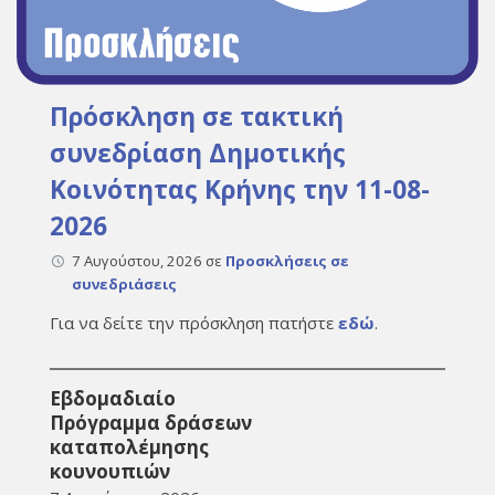
Πρόσκληση σε τακτική
συνεδρίαση Δημοτικής
Κοινότητας Κρήνης την 11-08-
2026
7 Αυγούστου, 2026
σε
Προσκλήσεις σε
συνεδριάσεις
Για να δείτε την πρόσκληση πατήστε
εδώ
.
Εβδομαδιαίο
Πρόγραμμα δράσεων
καταπολέμησης
κουνουπιών