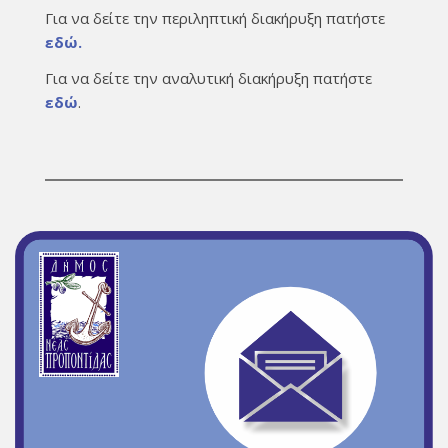
Για να δείτε την περιληπτική διακήρυξη πατήστε
εδώ.
Για να δείτε την αναλυτική διακήρυξη πατήστε
εδώ
.