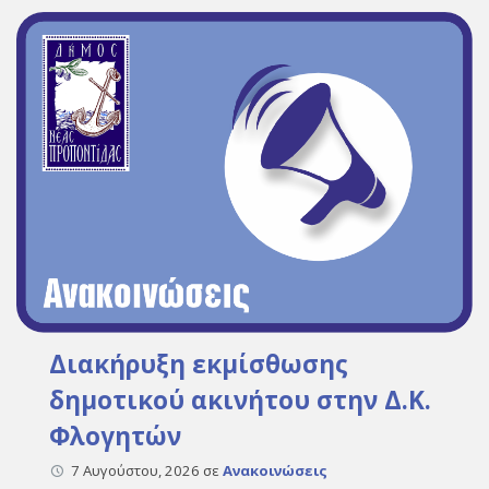
Διακήρυξη εκμίσθωσης
δημοτικού ακινήτου στην Δ.Κ.
Φλογητών
7 Αυγούστου, 2026
σε
Ανακοινώσεις