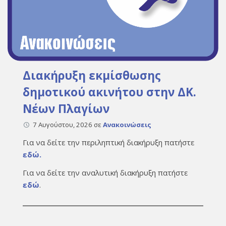
Διακήρυξη εκμίσθωσης
δημοτικού ακινήτου στην ΔΚ.
Νέων Πλαγίων
7 Αυγούστου, 2026
σε
Ανακοινώσεις
Για να δείτε την περιληπτική διακήρυξη πατήστε
εδώ.
Για να δείτε την αναλυτική διακήρυξη πατήστε
εδώ
.